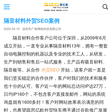
隔音材料外贸SEO案例
2022-04-15
深圳市广角网络科技有限公司
隔音材料合作客户公司位于深圳，从2009年6月
成立开始，一直专业从事隔音材料13年，拥有一整套
自动电脑控制的机器以及专业的技术工人，从研发，
生产到销售和售后一站式服务，主产品有吸音材料、
隔音板等。从合作
开始，该客户就一直是
外贸SEO
我们坚实稳定的合作伙伴，客户对我们的技术和服务
也十分的认可。客户近一年的网站总访问IP达27万，
日均IP160个，不包含客户直接发邮件，网站的系统
询盘就有1600多封！客户对网站效果表示满意的同
时，也希望跟思亿欧外贸快车携手通过谷歌推广发展