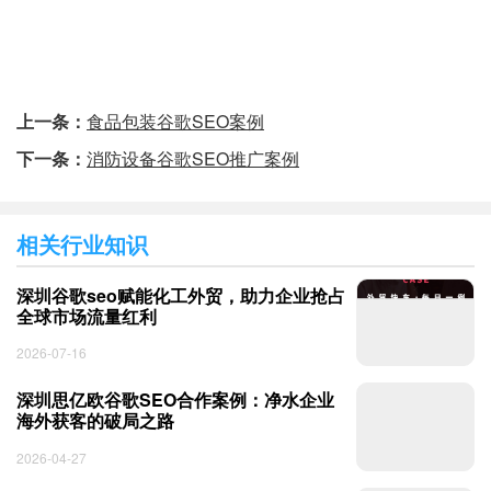
上一条：
食品包装谷歌SEO案例
下一条：
消防设备谷歌SEO推广案例
相关行业知识
深圳谷歌seo赋能化工外贸，助力企业抢占
全球市场流量红利
2026-07-16
深圳思亿欧谷歌SEO合作案例：净水企业
海外获客的破局之路
2026-04-27