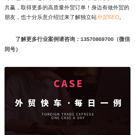
共赢，取得更多的高质量外贸订单！身边有做外贸的
朋友，也十分乐意介绍过来了解独立站
。
外贸SEO
了解更多行业案例请咨询：13570869700（微信
同号）