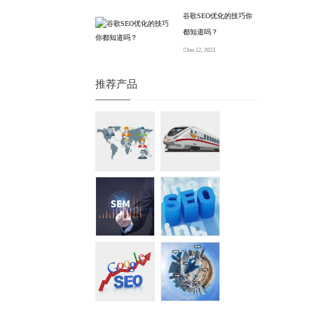
谷歌SEO优化的技巧你
都知道吗？
Jun 12, 2023
推荐产品