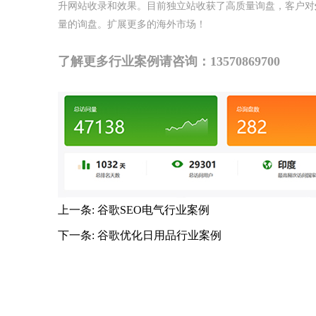
升网站收录和效果。目前独立站收获了高质量询盘，客户对
量的询盘。扩展更多的海外市场！
了解更多行业案例请咨询：13570869700
上一条:
谷歌SEO电气行业案例
下一条:
谷歌优化日用品行业案例