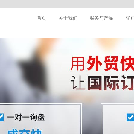
首页
关于我们
服务与产品
客