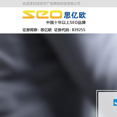
欢迎来到深圳市广角网络科技有限公司