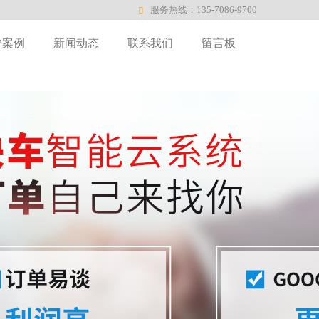
服务热线：135-7086-9700
户案例
新闻动态
联系我们
留言板