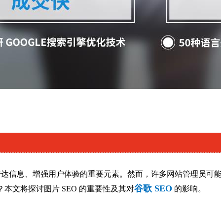
传达信息、增强用户体验的重要元素。然而，许多网站管理员可
谷歌 SEO
？本文将探讨图片 SEO 的重要性及其对
的影响。