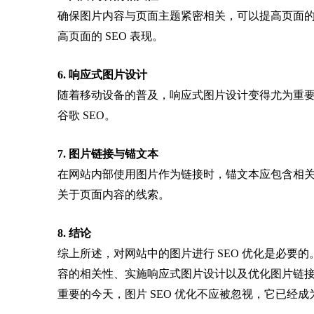
确保图片内容与页面主题紧密相关，可以提高页面
高页面的 SEO 表现。
6. 响应式图片设计
随着移动设备的普及，响应式图片设计变得尤为重
谷歌 SEO。
7. 图片链接与锚文本
在网站内部使用图片作为链接时，锚文本应包含相
关于页面内容的线索。
8. 结论
综上所述，对网站中的图片进行 SEO 优化是必要
容的相关性、实施响应式图片设计以及优化图片链
重要的今天，图片 SEO 优化不应被忽视，它已经成