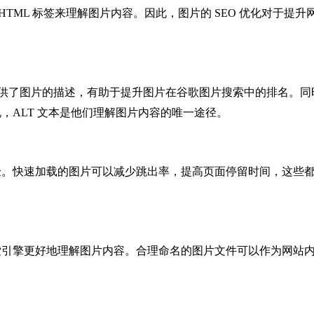
HTML 标签来理解图片内容。因此，图片的 SEO 优化对于提
擎提供了图片的描述，有助于提升图片在谷歌图片搜索中的排名。同时
，ALT 文本是他们理解图片内容的唯一途径。
。快速加载的图片可以减少跳出率，提高页面停留时间，这些都是
索引擎更好地理解图片内容。合理命名的图片文件可以作为网站