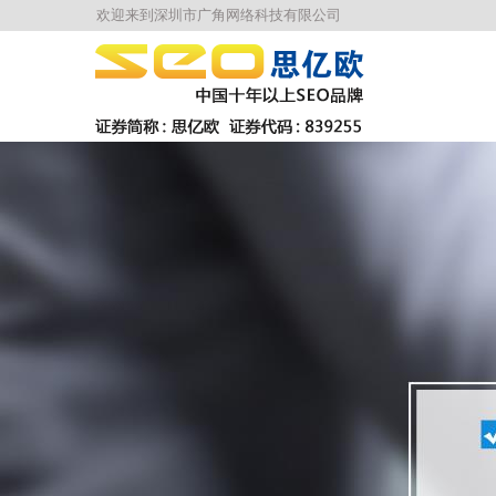
欢迎来到深圳市广角网络科技有限公司