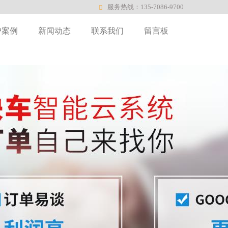
服务热线：135-7086-9700
户案例
新闻动态
联系我们
留言板