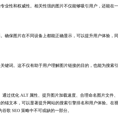
的专业性和权威性。相关性强的图片不仅能够吸引用户，还能在
要。确保图片在不同设备上都能正确显示，可以提升用户体验，
关关键词。这不仅有助于用户理解图片链接的目的，也能为搜索
的。通过优化 ALT 属性、提升图片加载速度、合理命名图片文件
接的锚文本，可以显著提升网站的搜索引擎排名和用户体验。在
为谷歌 SEO 策略中不可或缺的一部分。