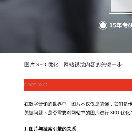
图片 SEO 优化：网站视觉内容的关键一步
2025-02-07
在数字营销的世界中，图片不仅仅是装饰，它们是
关键问题：是否需要对网站中的图片进行 SEO 优化
1. 图片与搜索引擎的关系