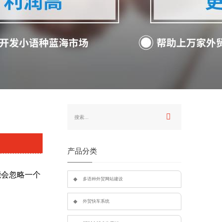
产品分类
能会忽略一个
多语种外贸网站建设
外贸快车系统