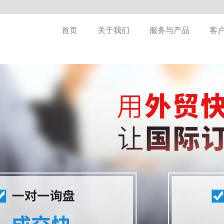
首页
关于我们
服务与产品
客