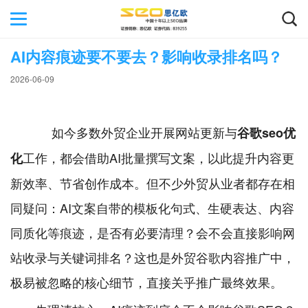
AI内容痕迹要不要去？影响收录排名吗？
2026-06-09
如今多数外贸企业开展网站更新与
谷歌seo优
工作，都会借助AI批量撰写文案，以此提升内容更
化
新效率、节省创作成本。但不少外贸从业者都存在相
同疑问：AI文案自带的模板化句式、生硬表达、内容
同质化等痕迹，是否有必要清理？会不会直接影响网
站收录与关键词排名？这也是外贸谷歌内容推广中，
极易被忽略的核心细节，直接关乎推广最终效果。