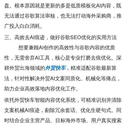
盘。根本原因就是更新的多是低质模板化AI内容，既
无法通过谷歌算法审核，也无法打动海外采购商，推
广投入白白消耗。
三、高效去AI痕迹，做好谷歌SEO优化的实用方法
想要兼顾AI创作的高效性与谷歌内容的优质
性，无需舍弃AI工具，核心是专业打磨去痕优化。深
耕外贸出海领域的
，精准适配谷歌最新算
外贸快车
法，针对性解决外贸AI文案同质化、机械化等痛点，
助力企业高效落地内容优化工作。
依托外贸快车智能内容优化系统，可精准识别并清除
文案机械AI痕迹，剔除冗余套话、优化生硬句式。同
时结合企业主营产品、目标海外市场、用户真实搜索